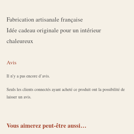
Fabrication artisanale française
Idée cadeau originale pour un intérieur
chaleureux
Avis
Il n’y a pas encore d’avis.
Seuls les clients connectés ayant acheté ce produit ont la possibilité de
laisser un avis.
Vous aimerez peut-être aussi…