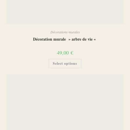
Décorations murales
Décoration murale » arbre de vie «
49,00
€
Select options