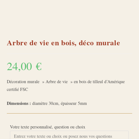
Arbre de vie en bois, déco murale
24,00
€
Décoration murale » Arbre de vie » en bois de tilleul d’Amérique
certifié FSC
Dimensions :
diamètre 30cm, épaisseur 5mm
Votre texte personnalisé, question ou choix