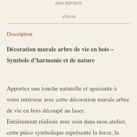
DESCRIPTION
AVIS (0)
Description
Décoration murale arbre de vie en bois –
Symbole d’harmonie et de nature
Apportez une touche naturelle et apaisante à
votre intérieur avec cette décoration murale arbre
de vie en bois découpé au laser.
Entièrement réalisée avec soin dans mon atelier,
cette pièce symbolique représente la force, la