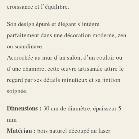
croissance et l’équilibre.
Son design épuré et élégant s’intègre
parfaitement dans une décoration moderne, zen
ou scandinave.
Accrochée au mur d’un salon, d’un couloir ou
d’une chambre, cette œuvre artisanale attire le
regard par ses détails minutieux et sa finition
soignée.
Dimensions :
30 cm de diamètre, épaisseur 5
mm
Matériau :
bois naturel découpé au laser