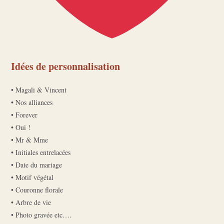
Idées de personnalisation
• Magali & Vincent
• Nos alliances
• Forever
• Oui !
• Mr & Mme
• Initiales entrelacées
• Date du mariage
• Motif végétal
• Couronne florale
• Arbre de vie
• Photo gravée etc….