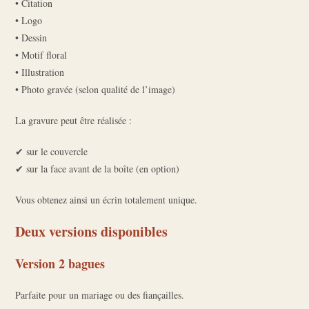
• Citation
• Logo
• Dessin
• Motif floral
• Illustration
• Photo gravée (selon qualité de l’image)
La gravure peut être réalisée :
✔ sur le couvercle
✔ sur la face avant de la boîte (en option)
Vous obtenez ainsi un écrin totalement unique.
Deux versions disponibles
Version 2 bagues
Parfaite pour un mariage ou des fiançailles.