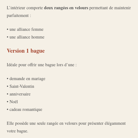
deux rangées en velours
L’intérieur comporte
permettant de maintenir
parfaitement :
• une alliance femme
• une alliance homme
Version 1 bague
Idéale pour offrir une bague lors d’une :
• demande en mariage
• Saint-Valentin
• anniversaire
• Noël
• cadeau romantique
Elle possède une seule rangée en velours pour présenter élégamment
votre bague.