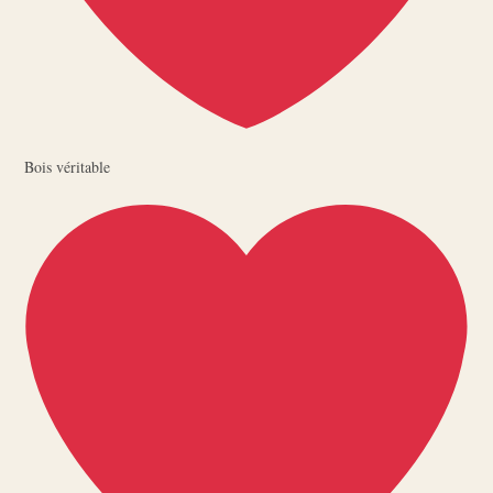
Bois véritable