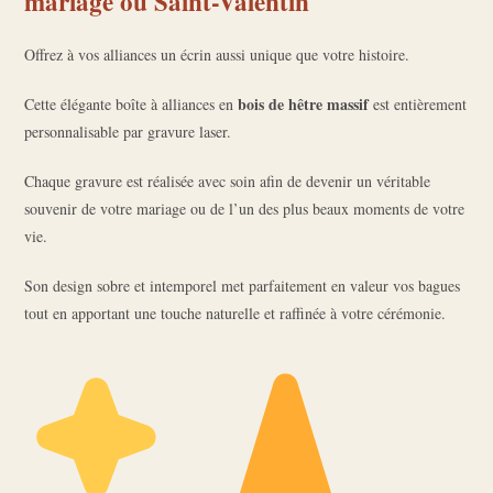
mariage ou Saint-Valentin
Offrez à vos alliances un écrin aussi unique que votre histoire.
bois de hêtre massif
Cette élégante boîte à alliances en
est entièrement
personnalisable par gravure laser.
Chaque gravure est réalisée avec soin afin de devenir un véritable
souvenir de votre mariage ou de l’un des plus beaux moments de votre
vie.
Son design sobre et intemporel met parfaitement en valeur vos bagues
tout en apportant une touche naturelle et raffinée à votre cérémonie.