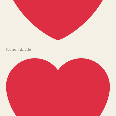
Souvenir durable