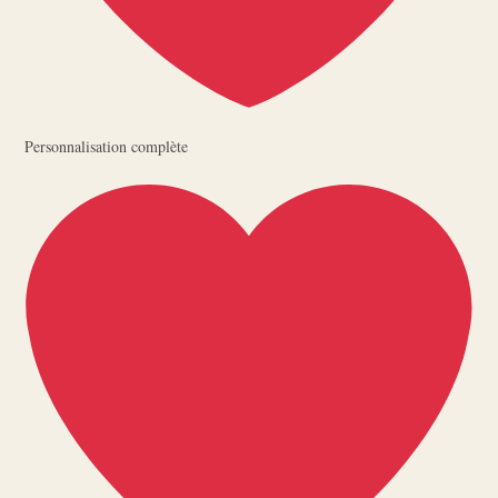
Personnalisation complète