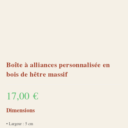
Boîte à alliances personnalisée en
bois de hêtre massif
17,00
€
Dimensions
• Largeur : 5 cm