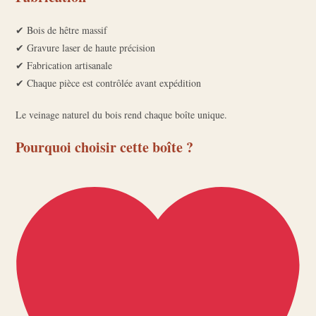
✔ Bois de hêtre massif
✔ Gravure laser de haute précision
✔ Fabrication artisanale
✔ Chaque pièce est contrôlée avant expédition
Le veinage naturel du bois rend chaque boîte unique.
Pourquoi choisir cette boîte ?