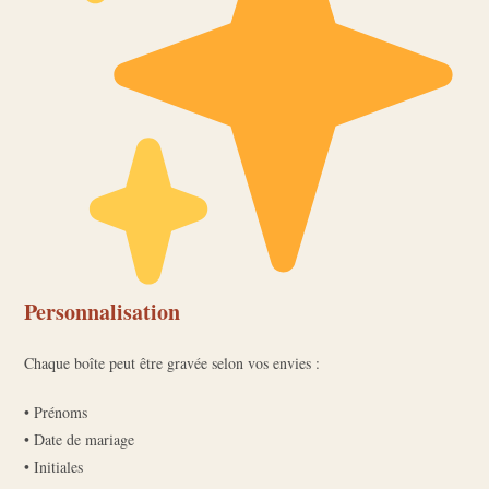
Personnalisation
Chaque boîte peut être gravée selon vos envies :
• Prénoms
• Date de mariage
• Initiales