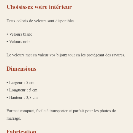
Choisissez votre intérieur
Deux coloris de velours sont disponibles :
• Velours blanc
• Velours noir
Le velours met en valeur vos bijoux tout en les protégeant des rayures.
Dimensions
• Largeur : 5 cm
• Longueur : 5 cm
• Hauteur : 3,8 cm
Format compact, facile à transporter et parfait pour les photos de
mariage.
Fabrication