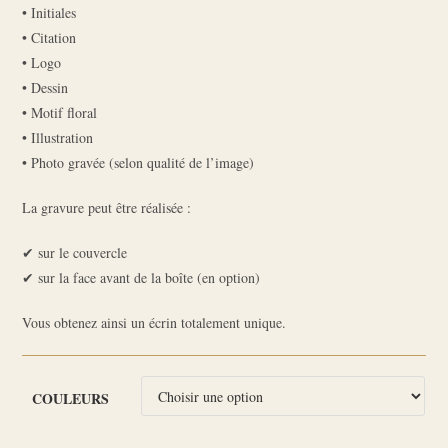
• Initiales
• Citation
• Logo
• Dessin
• Motif floral
• Illustration
• Photo gravée (selon qualité de l’image)
La gravure peut être réalisée :
✔ sur le couvercle
✔ sur la face avant de la boîte (en option)
Vous obtenez ainsi un écrin totalement unique.
COULEURS