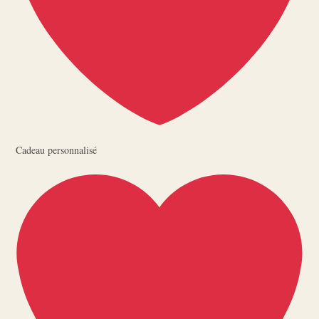
Cadeau personnalisé