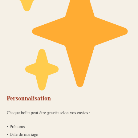
Personnalisation
Chaque boîte peut être gravée selon vos envies :
• Prénoms
• Date de mariage