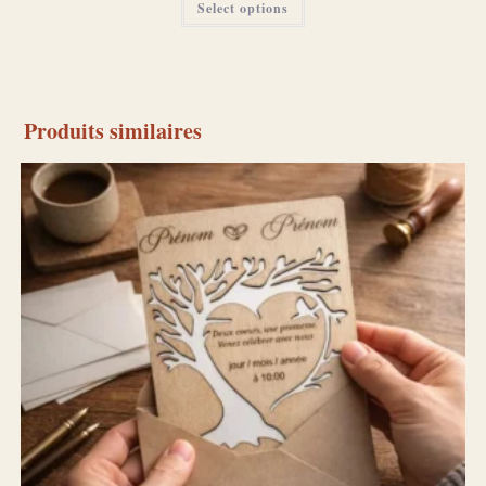
Select options
Produits similaires