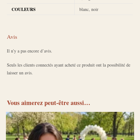
COULEURS
blanc, noir
Avis
Il n’y a pas encore d’avis.
Seuls les clients connectés ayant acheté ce produit ont la possibilité de
laisser un avis.
Vous aimerez peut-être aussi…