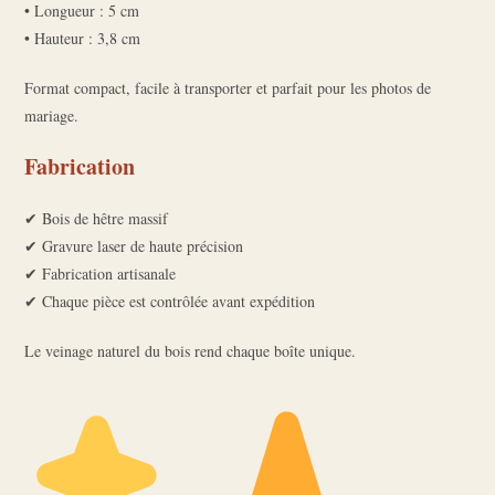
• Longueur : 5 cm
• Hauteur : 3,8 cm
Format compact, facile à transporter et parfait pour les photos de
mariage.
Fabrication
✔ Bois de hêtre massif
✔ Gravure laser de haute précision
✔ Fabrication artisanale
✔ Chaque pièce est contrôlée avant expédition
Le veinage naturel du bois rend chaque boîte unique.