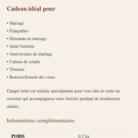
Cadeau idéal pour
• Mariage
• Fiançailles
• Demande en mariage
• Saint-Valentin
• Anniversaire de mariage
• Cadeau de couple
• Témoins
• Renouvellement des vœux
Chaque boîte est réalisée spécialement pour vous afin de créer un
souvenir qui accompagnera votre histoire pendant de nombreuses
années.
Informations complémentaires
POIDS
0,2 kg