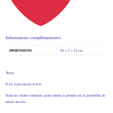
Informations complémentaires
DIMENSIONS
26 × 5 × 23 cm
Avis
Il n’y a pas encore d’avis.
Seuls les clients connectés ayant acheté ce produit ont la possibilité de
laisser un avis.