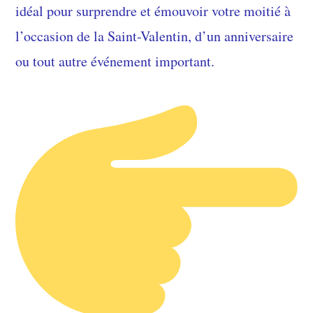
idéal pour surprendre et émouvoir votre moitié à
l’occasion de la Saint-Valentin, d’un anniversaire
ou tout autre événement important.