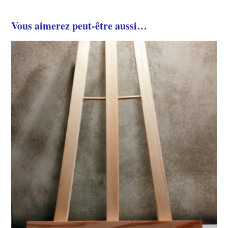
Vous aimerez peut-être aussi…