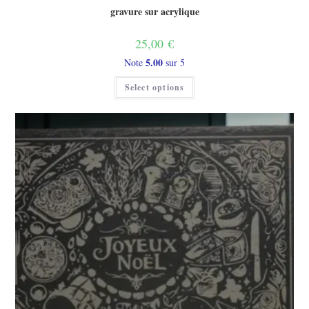
gravure sur acrylique
25,00
€
5.00
Note
sur 5
Select options