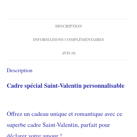
DESCRIPTION
INFORMATIONS COMPLÉMENTAIRES
AVIS (0)
Description
Cadre spécial Saint-Valentin personnalisable
Offrez un cadeau unique et romantique avec ce
superbe cadre Saint-Valentin, parfait pour
déclarer votre amour !