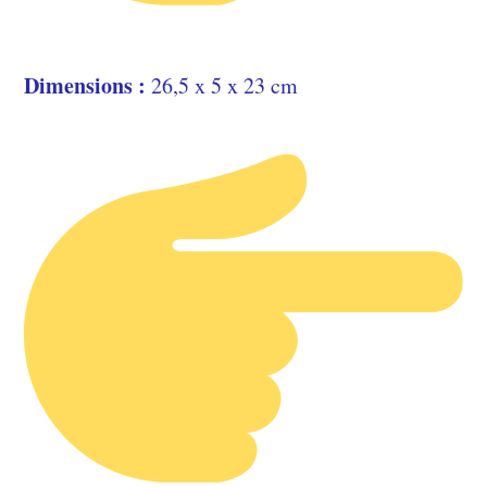
Dimensions :
26,5 x 5 x 23 cm