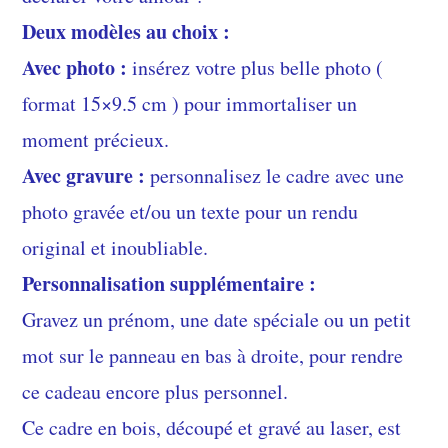
Deux modèles au choix :
Avec photo :
insérez votre plus belle photo (
format 15×9.5 cm ) pour immortaliser un
moment précieux.
Avec gravure :
personnalisez le cadre avec une
photo gravée et/ou un texte pour un rendu
original et inoubliable.
Personnalisation supplémentaire :
Gravez un prénom, une date spéciale ou un petit
mot sur le panneau en bas à droite, pour rendre
ce cadeau encore plus personnel.
Ce cadre en bois, découpé et gravé au laser, est