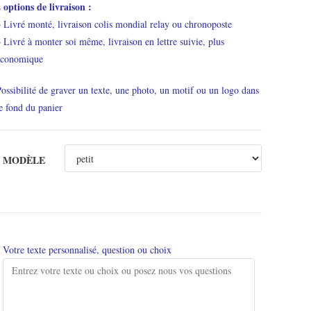
 options de livraison :
 Livré monté, livraison colis mondial relay ou chronoposte
 Livré à monter soi même, livraison en lettre suivie, plus
économique
ossibilité de graver un texte, une photo, un motif ou un logo dans
e fond du panier
MODÈLE
Votre texte personnalisé, question ou choix