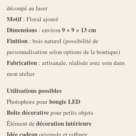
découpé au laser
Motif
: Floral ajouré
Dimensions
9 × 9 × 13 cm
: environ
Finition
: bois naturel (possibilité de
personnalisation selon options de la boutique)
Fabrication
: artisanale, réalisée avec soin dans
mon atelier
Utilisations possibles
bougie LED
Photophore pour
Boîte décorative
pour petits objets
décoration intérieure
Élément de
Idée cadeau
originale et raffinée