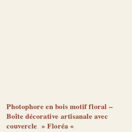
Photophore en bois motif floral –
Boîte décorative artisanale avec
couvercle » Floréa «