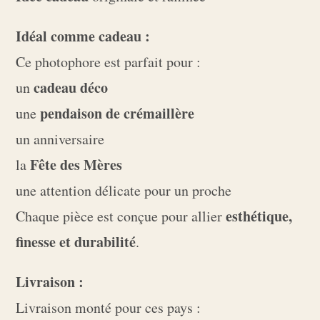
Idéal comme cadeau :
Ce photophore est parfait pour :
cadeau déco
un
pendaison de crémaillère
une
un anniversaire
Fête des Mères
la
une attention délicate pour un proche
esthétique,
Chaque pièce est conçue pour allier
finesse et durabilité
.
Livraison :
Livraison monté pour ces pays :