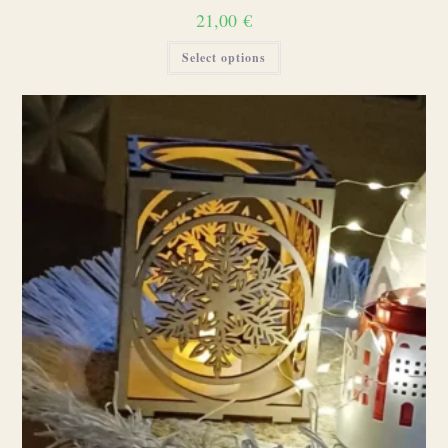
21,00
€
Select options