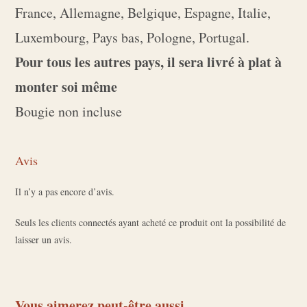
France, Allemagne, Belgique, Espagne, Italie,
Luxembourg, Pays bas, Pologne, Portugal.
Pour tous les autres pays, il sera livré à plat à
monter soi même
Bougie non incluse
Avis
Il n’y a pas encore d’avis.
Seuls les clients connectés ayant acheté ce produit ont la possibilité de
laisser un avis.
Vous aimerez peut-être aussi…