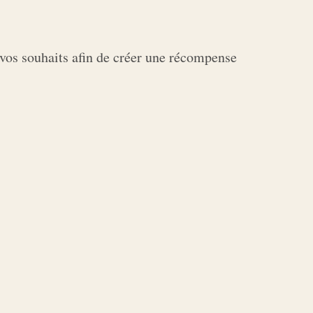
 vos souhaits afin de créer une récompense