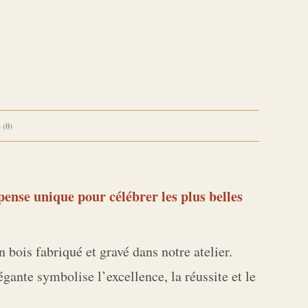
 (0)
ense unique pour célébrer les plus belles
bois fabriqué et gravé dans notre atelier.
gante symbolise l’excellence, la réussite et le