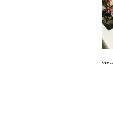
Gravure