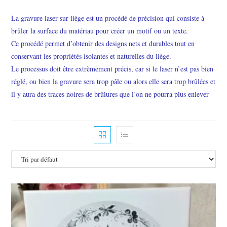
La gravure laser sur liège est un procédé de précision qui consiste à
brûler la surface du matériau pour créer un motif ou un texte.
Ce procédé permet d’obtenir des designs nets et durables tout en
conservant les propriétés isolantes et naturelles du liège.
Le processus doit être extrèmement précis, car si le laser n’est pas bien
réglé, ou bien la gravure sera trop pâle ou alors elle sera trop brûlées et
il y aura des traces noires de brûlures que l’on ne pourra plus enlever