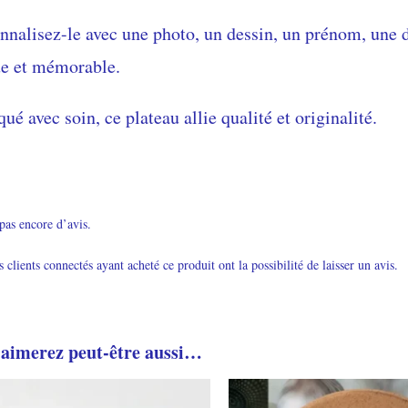
nnalisez-le avec une photo, un dessin, un prénom, une 
e et mémorable.
qué avec soin, ce plateau allie qualité et originalité.
 pas encore d’avis.
s clients connectés ayant acheté ce produit ont la possibilité de laisser un avis.
 aimerez peut-être aussi…