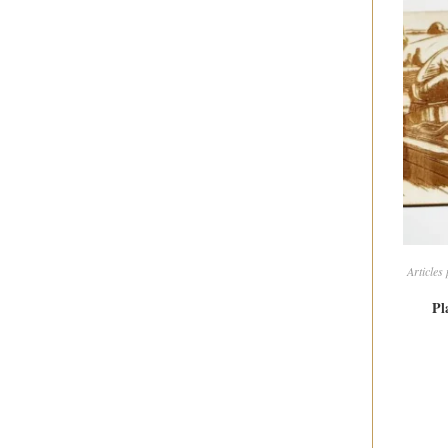
Articles
Pl