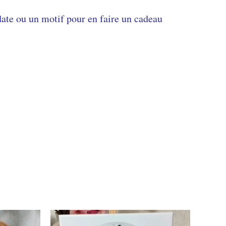
date ou un motif pour en faire un cadeau