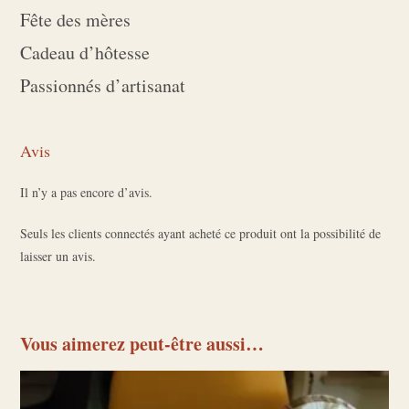
Fête des mères
Cadeau d’hôtesse
Passionnés d’artisanat
Avis
Il n’y a pas encore d’avis.
Seuls les clients connectés ayant acheté ce produit ont la possibilité de
laisser un avis.
Vous aimerez peut-être aussi…