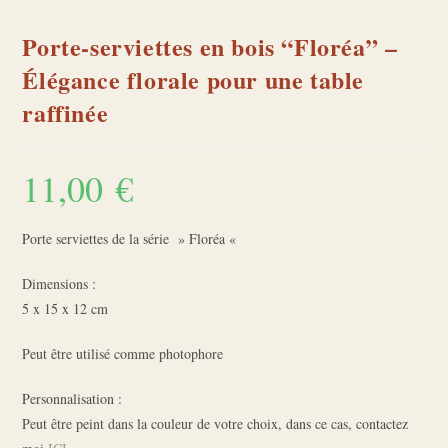
Porte-serviettes en bois “Floréa” –
Élégance florale pour une table
raffinée
11,00
€
Porte serviettes de la série » Floréa «
Dimensions :
5 x 15 x 12 cm
Peut être utilisé comme photophore
Personnalisation :
Peut être peint dans la couleur de votre choix, dans ce cas, contactez