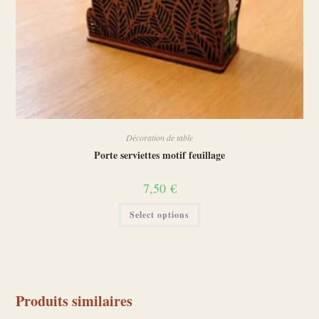
Décoration de table
Porte serviettes motif feuillage
7,50
€
Select options
Produits similaires