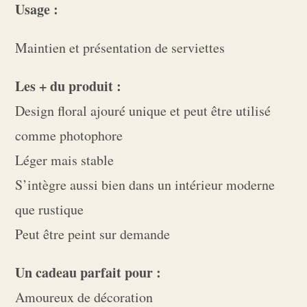
Usage :
Maintien et présentation de serviettes
Les + du produit :
Design floral ajouré unique et peut être utilisé
comme photophore
Léger mais stable
S’intègre aussi bien dans un intérieur moderne
que rustique
Peut être peint sur demande
Un cadeau parfait pour :
Amoureux de décoration