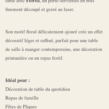
Floréa
table avec
, un porte-serviettes en bois
finement découpé et gravé au laser.
Son motif floral délicatement ajouré crée un effet
décoratif léger et raffiné, parfait pour une table
de salle à manger contemporaine, une décoration
printanière ou un repas festif.
Idéal pour :
Décoration de table du quotidien
Repas de famille
Fêtes de Pâques