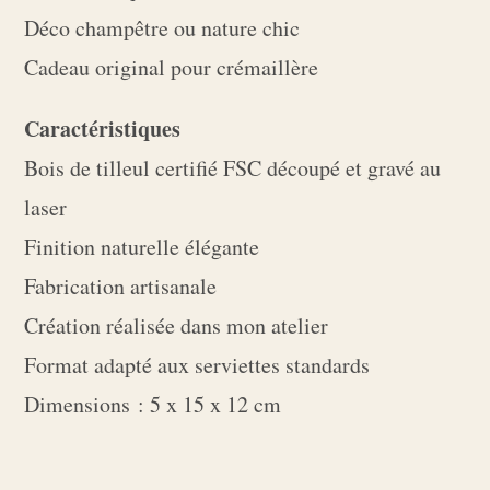
Déco champêtre ou nature chic
Cadeau original pour crémaillère
Caractéristiques
Bois de tilleul certifié FSC découpé et gravé au
laser
Finition naturelle élégante
Fabrication artisanale
Création réalisée dans mon atelier
Format adapté aux serviettes standards
Dimensions : 5 x 15 x 12 cm